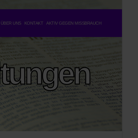
ÜBER UNS
KONTAKT
AKTIV GEGEN MISSBRAUCH
ltungen