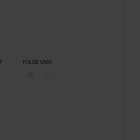
T
FOLGE UNS!