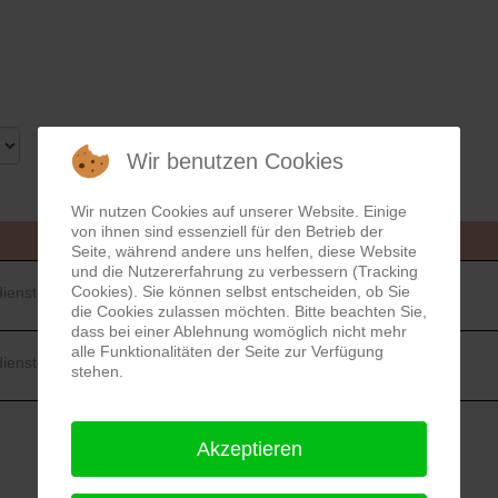
Wir benutzen Cookies
Wir nutzen Cookies auf unserer Website. Einige
von ihnen sind essenziell für den Betrieb der
Dienstag, 05. August 2025
Seite, während andere uns helfen, diese Website
und die Nutzererfahrung zu verbessern (Tracking
Cookies). Sie können selbst entscheiden, ob Sie
ienste
die Cookies zulassen möchten. Bitte beachten Sie,
dass bei einer Ablehnung womöglich nicht mehr
alle Funktionalitäten der Seite zur Verfügung
ienste
stehen.
Akzeptieren