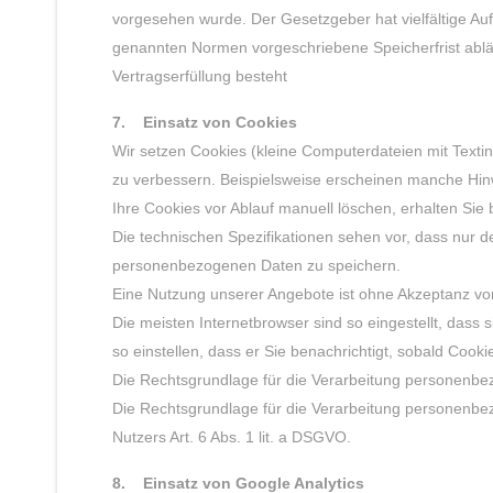
vorgesehen wurde. Der Gesetzgeber hat vielfältige Au
genannten Normen vorgeschriebene Speicherfrist abläuf
Vertragserfüllung besteht
7. Einsatz von Cookies
Wir setzen Cookies (kleine Computerdateien mit Texti
zu verbessern. Beispielsweise erscheinen manche Hin
Ihre Cookies vor Ablauf manuell löschen, erhalten Sie
Die technischen Spezifikationen sehen vor, dass nur d
personenbezogenen Daten zu speichern.
Eine Nutzung unserer Angebote ist ohne Akzeptanz von C
Die meisten Internetbrowser sind so eingestellt, dass
so einstellen, dass er Sie benachrichtigt, sobald Cook
Die Rechtsgrundlage für die Verarbeitung personenbez
Die Rechtsgrundlage für die Verarbeitung personenbez
Nutzers Art. 6 Abs. 1 lit. a DSGVO.
8. Einsatz von Google Analytics