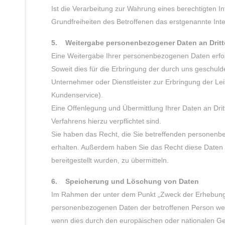
Ist die Verarbeitung zur Wahrung eines berechtigten 
Grundfreiheiten des Betroffenen das erstgenannte Inter
5. Weitergabe personenbezogener Daten an Dritt
Eine Weitergabe Ihrer personenbezogenen Daten erfolg
Soweit dies für die Erbringung der durch uns geschulde
Unternehmer oder Dienstleister zur Erbringung der Le
Kundenservice).
Eine Offenlegung und Übermittlung Ihrer Daten an Dritt
Verfahrens hierzu verpflichtet sind.
Sie haben das Recht, die Sie betreffenden personenbe
erhalten. Außerdem haben Sie das Recht diese Daten
bereitgestellt wurden, zu übermitteln.
6. Speicherung und Löschung von Daten
Im Rahmen der unter dem Punkt „Zweck der Erhebun
personenbezogenen Daten der betroffenen Person werd
wenn dies durch den europäischen oder nationalen Ges