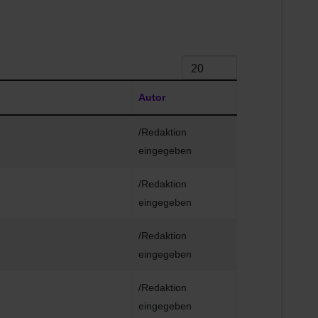
Anzeige #
Autor
/Redaktion
eingegeben
/Redaktion
eingegeben
/Redaktion
eingegeben
/Redaktion
eingegeben