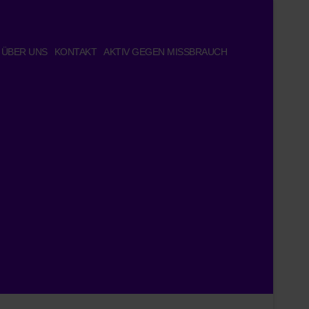
ÜBER UNS
KONTAKT
AKTIV GEGEN MISSBRAUCH