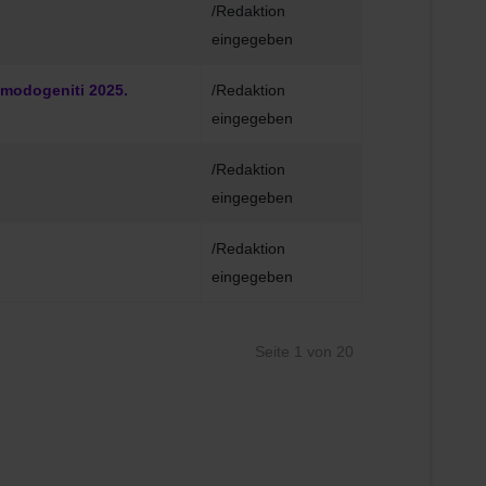
/Redaktion
eingegeben
modogeniti 2025.
/Redaktion
eingegeben
/Redaktion
eingegeben
/Redaktion
eingegeben
Seite 1 von 20