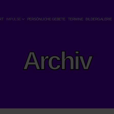
RT
IMPULSE
PERSÖNLICHE GEBETE
TERMINE
BILDERGALERIE
Archiv