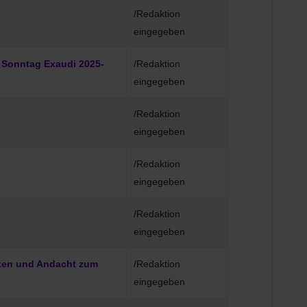
/Redaktion
eingegeben
 Sonntag Exaudi 2025-
/Redaktion
eingegeben
/Redaktion
eingegeben
/Redaktion
eingegeben
/Redaktion
eingegeben
nken und Andacht zum
/Redaktion
eingegeben