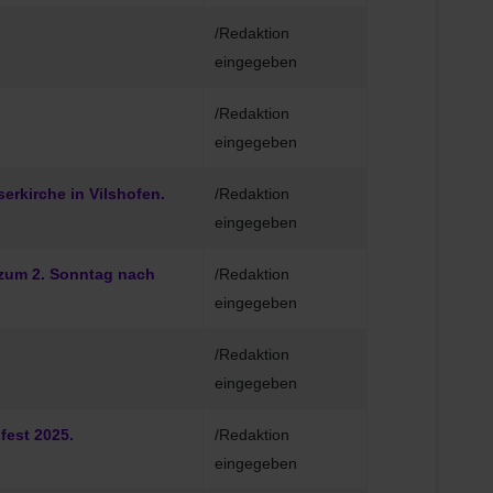
/Redaktion
eingegeben
/Redaktion
eingegeben
erkirche in Vilshofen.
/Redaktion
eingegeben
 zum 2. Sonntag nach
/Redaktion
eingegeben
/Redaktion
eingegeben
fest 2025.
/Redaktion
eingegeben