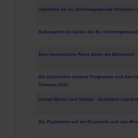
Väterfahrt der Ev. Kirchengemeinde Vilshofen i
Kulturgarten im Garten der Ev. Kirchengemeinde
Eine musikalische Reise durch die Barockzeit -
Die Geschichte unseres Programms und das kü
Trinitatis 2025.
Christi Wesen und Stimme - Gedenken und Anda
Der Psalmbeter auf der Eisscholle und das Wes