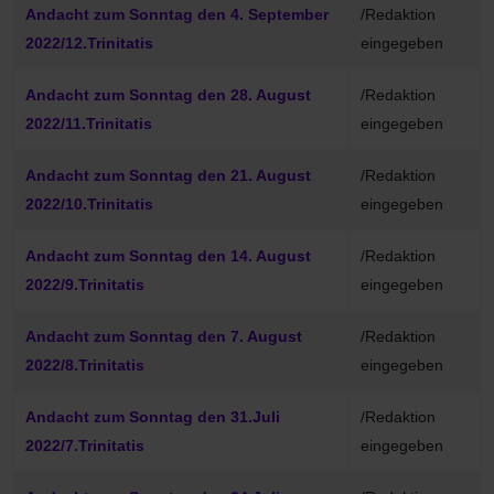
Beiträge
Andacht zum Sonntag den 4. September
/Redaktion
2022/12.Trinitatis
eingegeben
Andacht zum Sonntag den 28. August
/Redaktion
2022/11.Trinitatis
eingegeben
Andacht zum Sonntag den 21. August
/Redaktion
2022/10.Trinitatis
eingegeben
Andacht zum Sonntag den 14. August
/Redaktion
2022/9.Trinitatis
eingegeben
Andacht zum Sonntag den 7. August
/Redaktion
2022/8.Trinitatis
eingegeben
Andacht zum Sonntag den 31.Juli
/Redaktion
2022/7.Trinitatis
eingegeben