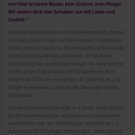
um! Hier ist keine Mauer, kein Graben, kein Riegel.
Wir wollen dich hier behalten nur mit Liebe und
Geduld."
Wenn es Winter wurde und die Adventzeit kam, freuten
sich auch diese Kinder auf Weihnachten. Wichern tat
vieles, damit für sie diese Zeit besonders schön wurde.
Jeden Abend saßen sie zusammen. Er las ihnen
Geschichten vor, gemeinsam sangen sie viele schöne
Lieder. Eines Tages fand er im Schuppen ein altes
Wagenrad. Da hatte er eine Idee: Er säuberte es und
hängte es wie eine Lampe an die Decke der großen
Wohnstube.
Auf dem Wagenrad befestigte er 4 große weiße Kerzen
für die Adventssonntage und dann noch dazwischen
soviel kleine rote, wie Wochentage zwischen dem 1.
Advent und dem Heiligen Abend lagen. Jeden Abend