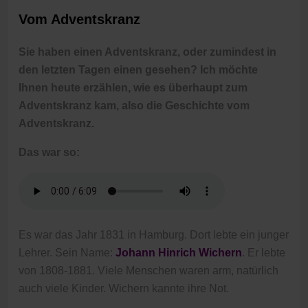
Vom Adventskranz
Sie haben einen Adventskranz, oder zumindest in
den letzten Tagen einen gesehen? Ich möchte
Ihnen heute erzählen, wie es überhaupt zum
Adventskranz kam, also die Geschichte vom
Adventskranz.
Das war so:
Es war das Jahr 1831 in Hamburg. Dort lebte ein junger
Lehrer. Sein Name:
Johann Hinrich Wichern
. Er lebte
von 1808-1881. Viele Menschen waren arm, natürlich
auch viele Kinder. Wichern kannte ihre Not.