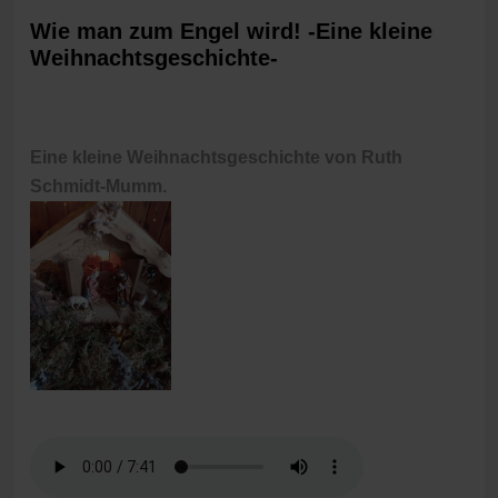
Wie man zum Engel wird! -Eine kleine
Weihnachtsgeschichte-
Eine kleine Weihnachtsgeschichte von Ruth
Schmidt-Mumm.