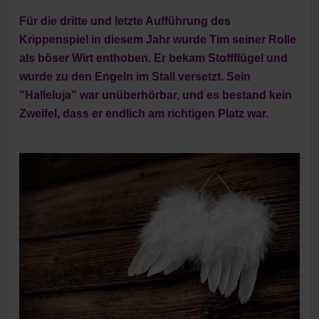
Für die dritte und letzte Aufführung des
Krippenspiel in diesem Jahr wurde Tim seiner Rolle
als böser Wirt enthoben. Er bekam Stoffflügel und
wurde zu den Engeln im Stall versetzt. Sein
"Halleluja" war unüberhörbar, und es bestand kein
Zweifel, dass er endlich am richtigen Platz war.