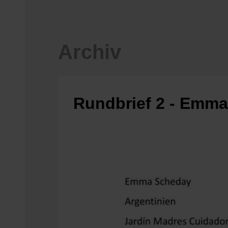
Archiv
Rundbrief 2 - Emm