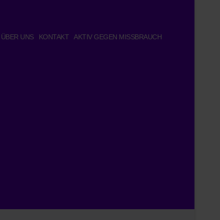
ÜBER UNS
KONTAKT
AKTIV GEGEN MISSBRAUCH