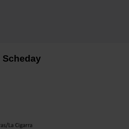
a Scheday