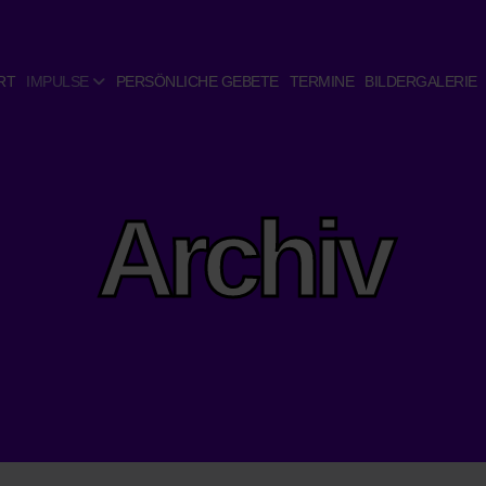
RT
IMPULSE
PERSÖNLICHE GEBETE
TERMINE
BILDERGALERIE
Archiv